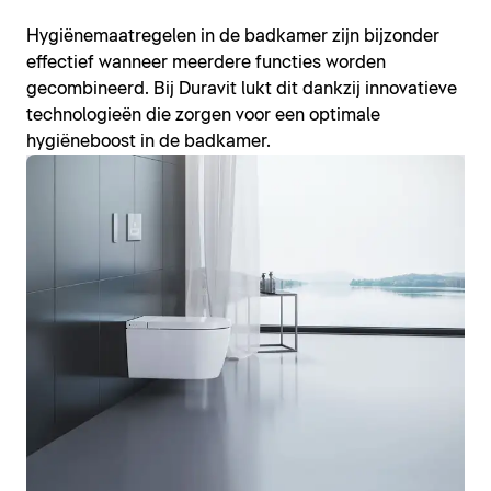
Hygiënemaatregelen in de badkamer zijn bijzonder
effectief wanneer meerdere functies worden
gecombineerd. Bij Duravit lukt dit dankzij innovatieve
technologieën die zorgen voor een optimale
hygiëneboost in de badkamer.