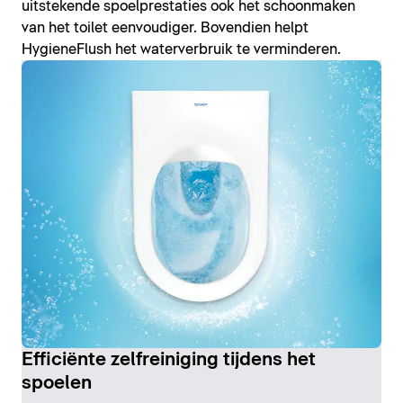
uitstekende spoelprestaties ook het schoonmaken
van het toilet eenvoudiger. Bovendien helpt
HygieneFlush het waterverbruik te verminderen.
Efficiënte zelfreiniging tijdens het
spoelen