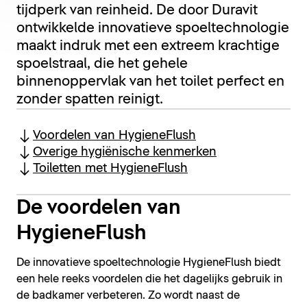
tijdperk van reinheid. De door Duravit
ontwikkelde innovatieve spoeltechnologie
maakt indruk met een extreem krachtige
spoelstraal, die het gehele
binnenoppervlak van het toilet perfect en
zonder spatten reinigt.
Voordelen van HygieneFlush
Overige hygiënische kenmerken
Toiletten met HygieneFlush
De voordelen van
HygieneFlush
De innovatieve spoeltechnologie HygieneFlush biedt
een hele reeks voordelen die het dagelijks gebruik in
de badkamer verbeteren. Zo wordt naast de