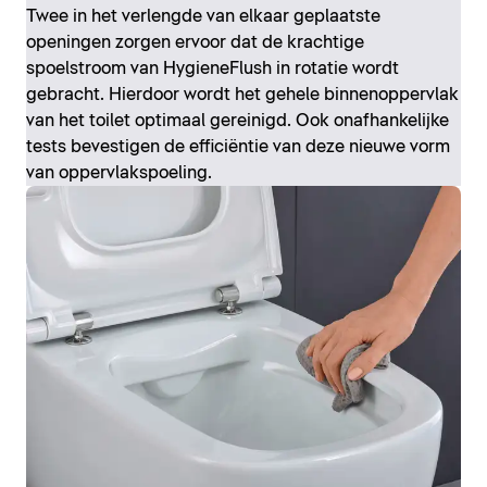
Twee in het verlengde van elkaar geplaatste
openingen zorgen ervoor dat de krachtige
spoelstroom van HygieneFlush in rotatie wordt
gebracht. Hierdoor wordt het gehele binnenoppervlak
van het toilet optimaal gereinigd. Ook onafhankelijke
tests bevestigen de efficiëntie van deze nieuwe vorm
van oppervlakspoeling.