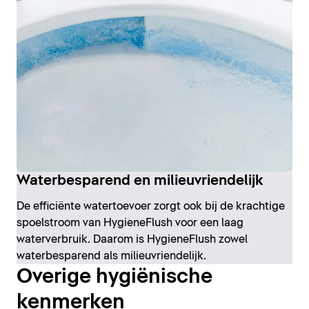
Waterbesparend en milieuvriendelijk
De efficiënte watertoevoer zorgt ook bij de krachtige
spoelstroom van HygieneFlush voor een laag
waterverbruik. Daarom is HygieneFlush zowel
waterbesparend als milieuvriendelijk.
Overige hygiënische
kenmerken