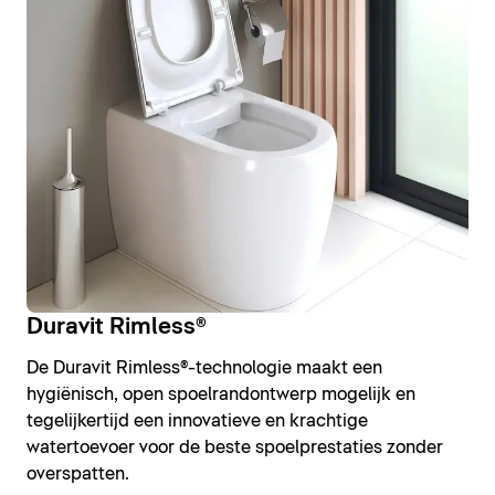
Duravit Rimless®
De Duravit Rimless®-technologie maakt een
hygiënisch, open spoelrandontwerp mogelijk en
tegelijkertijd een innovatieve en krachtige
watertoevoer voor de beste spoelprestaties zonder
overspatten.