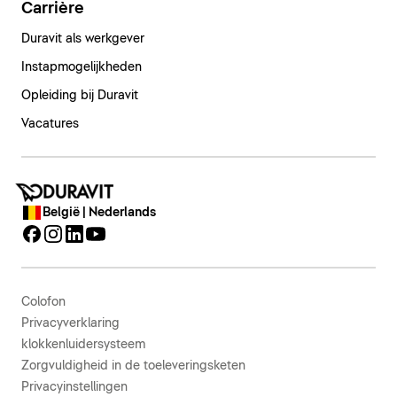
Carrière
Duravit als werkgever
Instapmogelijkheden
Opleiding bij Duravit
Vacatures
België | Nederlands
Colofon
Privacyverklaring
klokkenluidersysteem
Zorgvuldigheid in de toeleveringsketen
Privacyinstellingen