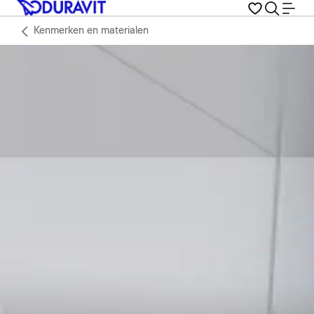
Kenmerken en materialen