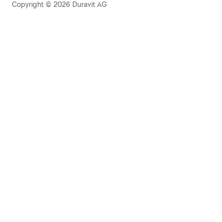
Copyright © 2026 Duravit AG