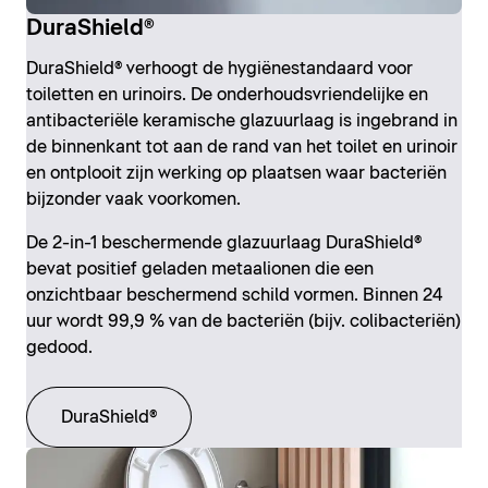
DuraShield®
DuraShield® verhoogt de hygiënestandaard voor
toiletten en urinoirs. De onderhoudsvriendelijke en
antibacteriële keramische glazuurlaag is ingebrand in
de binnenkant tot aan de rand van het toilet en urinoir
en ontplooit zijn werking op plaatsen waar bacteriën
bijzonder vaak voorkomen.
De 2-in-1 beschermende glazuurlaag DuraShield®
bevat positief geladen metaalionen die een
onzichtbaar beschermend schild vormen. Binnen 24
uur wordt 99,9 % van de bacteriën (bijv. colibacteriën)
gedood.
DuraShield®