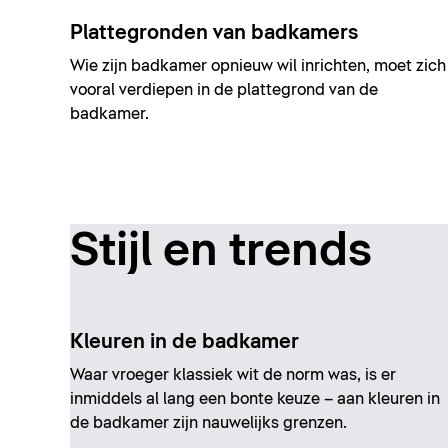
Plattegronden van badkamers
Wie zijn badkamer opnieuw wil inrichten, moet zich
vooral verdiepen in de plattegrond van de
badkamer.
Stijl en trends
Kleuren in de badkamer
Waar vroeger klassiek wit de norm was, is er
inmiddels al lang een bonte keuze – aan kleuren in
de badkamer zijn nauwelijks grenzen.