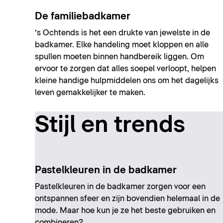
De familiebadkamer
’s Ochtends is het een drukte van jewelste in de
badkamer. Elke handeling moet kloppen en alle
spullen moeten binnen handbereik liggen. Om
ervoor te zorgen dat alles soepel verloopt, helpen
kleine handige hulpmiddelen ons om het dagelijks
leven gemakkelijker te maken.
Stijl en trends
Pastelkleuren in de badkamer
Pastelkleuren in de badkamer zorgen voor een
ontspannen sfeer en zijn bovendien helemaal in de
mode. Maar hoe kun je ze het beste gebruiken en
combineren?