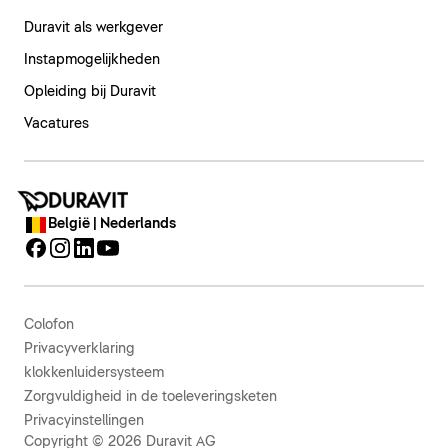
Duravit als werkgever
Instapmogelijkheden
Opleiding bij Duravit
Vacatures
België | Nederlands
Colofon
Privacyverklaring
klokkenluidersysteem
Zorgvuldigheid in de toeleveringsketen
Privacyinstellingen
Copyright © 2026 Duravit AG