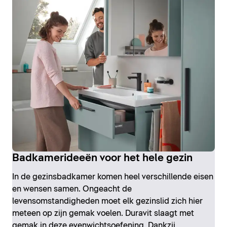
Badkamerideeën voor het hele gezin
In de gezinsbadkamer komen heel verschillende eisen
en wensen samen. Ongeacht de
levensomstandigheden moet elk gezinslid zich hier
meteen op zijn gemak voelen. Duravit slaagt met
gemak in deze evenwichtsoefening. Dankzij