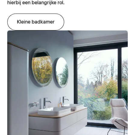
hierbij een belangrijke rol.
Kleine badkamer