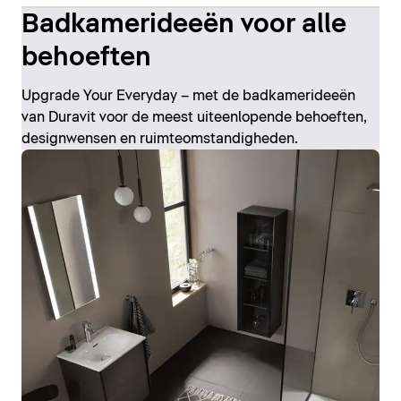
Badkamerideeën voor alle
behoeften
Upgrade Your Everyday – met de badkamerideeën
van Duravit voor de meest uiteenlopende behoeften,
designwensen en ruimteomstandigheden.