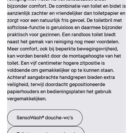
bijzonder comfort. De combinatie van toilet en bidet is
aanzienlijk zachter en vriendelijker dan toiletpapier en
zorgt voor een natuurlijk fris gevoel. De toiletbril met
softclose-functie is geruisloos en daarmee bijzonder
praktisch voor gezinnen. Een randloos toilet biedt
naast het gemak van reiniging nog meer voordelen.
Meer comfort, ook bij beperkte bewegingsvrijheid,
kan worden bereikt door de montagehoogte van het
toilet. Een vijf centimeter hogere zitpositie is
voldoende om gemakkelijker op te kunnen staan.
Achteraf aangebrachte handgrepen bieden extra
veiligheid, terwijl doordacht gepositioneerde
papierhouders en bedieningsplaten het gebruik
vergemakkelijken.
SensoWash® douche-wc's