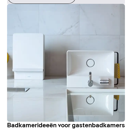
Badkamerideeën voor gastenbadkamers