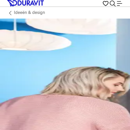
Ideeën & design