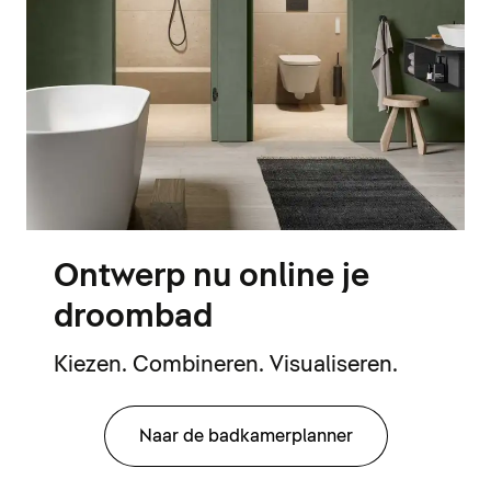
Ontwerp nu online je
droombad
Kiezen. Combineren. Visualiseren.
Naar de badkamerplanner