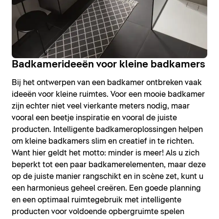
Badkamerideeën voor kleine badkamers
Bij het ontwerpen van een badkamer ontbreken vaak
ideeën voor kleine ruimtes. Voor een mooie badkamer
zijn echter niet veel vierkante meters nodig, maar
vooral een beetje inspiratie en vooral de juiste
producten. Intelligente badkameroplossingen helpen
om kleine badkamers slim en creatief in te richten.
Want hier geldt het motto: minder is meer! Als u zich
beperkt tot een paar badkamerelementen, maar deze
op de juiste manier rangschikt en in scène zet, kunt u
een harmonieus geheel creëren. Een goede planning
en een optimaal ruimtegebruik met intelligente
producten voor voldoende opbergruimte spelen