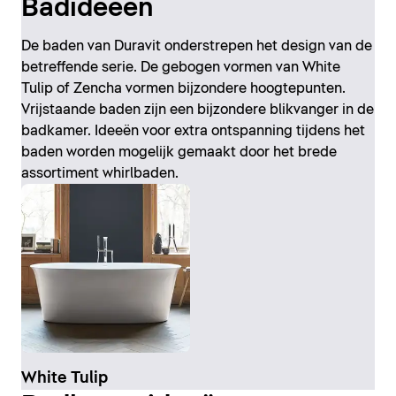
Badideeën
De baden van Duravit onderstrepen het design van de
betreffende serie. De gebogen vormen van White
Tulip of Zencha vormen bijzondere hoogtepunten.
Vrijstaande baden zijn een bijzondere blikvanger in de
badkamer. Ideeën voor extra ontspanning tijdens het
baden worden mogelijk gemaakt door het brede
assortiment whirlbaden.
White Tulip