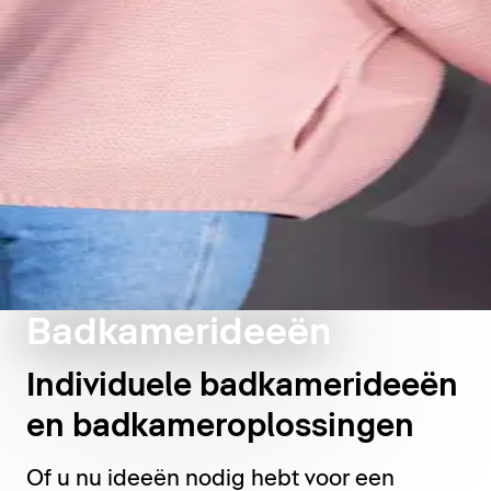
Badkamerideeën
Individuele badkamerideeën
en badkameroplossingen
Of u nu ideeën nodig hebt voor een