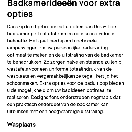
Badkamerideeën voor extra
opties
Dankzij de uitgebreide extra opties kan Duravit de
badkamer perfect afstemmen op elke individuele
behoefte. Het gaat hierbij om functionele
aanpassingen om uw persoonlijke badervaring
optimaal te maken en de uitstraling van de badkamer
te benadrukken. Zo zorgen halve en staande zuilen bij
wastafels voor een uniforme totaalindruk van de
wasplaats en vergemakkelijken ze tegelijkertijd het
schoonmaken. Extra opties voor de baduitloop bieden
u de mogelijkheid om uw badideeën optimaal te
realiseren. Designsifons onderstrepen nogmaals dat
een praktisch onderdeel van de badkamer kan
uitblinken met een hoogwaardige uitstraling.
Wasplaats