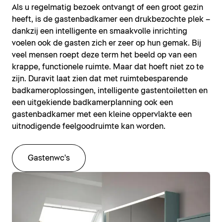
Als u regelmatig bezoek ontvangt of een groot gezin
heeft, is de gastenbadkamer een drukbezochte plek –
dankzij een intelligente en smaakvolle inrichting
voelen ook de gasten zich er zeer op hun gemak. Bij
veel mensen roept deze term het beeld op van een
krappe, functionele ruimte. Maar dat hoeft niet zo te
zijn. Duravit laat zien dat met ruimtebesparende
badkameroplossingen, intelligente gastentoiletten en
een uitgekiende badkamerplanning ook een
gastenbadkamer met een kleine oppervlakte een
uitnodigende feelgoodruimte kan worden.
Gastenwc's