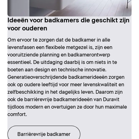
Ideeën voor badkamers die geschikt zijn
voor ouderen
Om ervoor te zorgen dat de badkamer in alle
levensfasen een flexibele metgezel is, zijn een
vooruitziende planning en badkamerontwerp
essentieel. De uitdaging daarbij is om niets in te
boeten aan design en technische innovatie.
Generatieoverschrijdende badkamerideeën zorgen
ook op oudere leeftijd voor meer levenskwaliteit en
zelfbeschikking in het dagelijks leven. Daarom zijn
ook de barrièrevrije badkamerideeën van Duravit
tijdloos modern en overtuigen ze door hun maximale
comfort.
Barrièrevrije badkamer