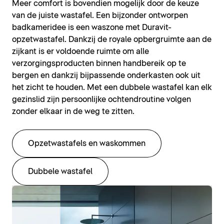
Meer comfort is bovendien mogelijk door de keuze
van de juiste wastafel. Een bijzonder ontworpen
badkameridee is een waszone met Duravit-
opzetwastafel. Dankzij de royale opbergruimte aan de
zijkant is er voldoende ruimte om alle
verzorgingsproducten binnen handbereik op te
bergen en dankzij bijpassende onderkasten ook uit
het zicht te houden. Met een dubbele wastafel kan elk
gezinslid zijn persoonlijke ochtendroutine volgen
zonder elkaar in de weg te zitten.
Opzetwastafels en waskommen
Dubbele wastafel