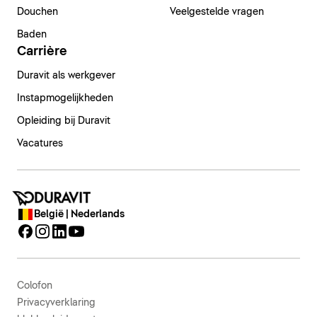
Douchen
Veelgestelde vragen
Baden
Carrière
Duravit als werkgever
Instapmogelijkheden
Opleiding bij Duravit
Vacatures
België | Nederlands
Colofon
Privacyverklaring