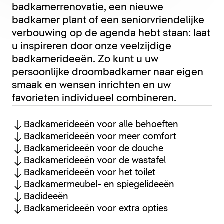
badkamerrenovatie, een nieuwe
badkamer plant of een seniorvriendelijke
verbouwing op de agenda hebt staan: laat
u inspireren door onze veelzijdige
badkamerideeën. Zo kunt u uw
persoonlijke droombadkamer naar eigen
smaak en wensen inrichten en uw
favorieten individueel combineren.
Badkamerideeën voor alle behoeften
Badkamerideeën voor meer comfort
Badkamerideeën voor de douche
Badkamerideeën voor de wastafel
Badkamerideeën voor het toilet
Badkamermeubel- en spiegelideeën
Badideeën
Badkamerideeën voor extra opties