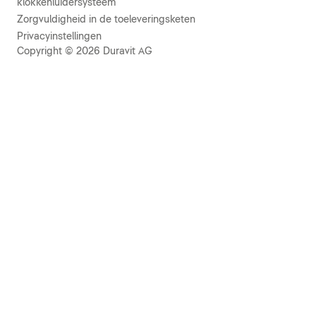
klokkenluidersysteem
Zorgvuldigheid in de toeleveringsketen
Privacyinstellingen
Copyright © 2026 Duravit AG