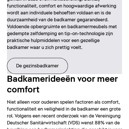
functionaliteit, comfort en hoogwaardige afwerking
wordt aan individuele behoeften voldaan en is de
duurzaamheid van de badkamer gegarandeerd.
Voldoende opbergruimte en badkamermeubels met
gedempte zelfdemping en tip-on-technologie zijn
praktische hulpmiddelen voor een gezellige
badkamer waar u zich prettig voelt.
De gezinsbadkamer
Badkamerideeën voor meer
comfort
Niet alleen voor ouderen spelen factoren als comfort,
functionaliteit en veiligheid in de badkamer een grote
rol. Volgens een recent onderzoek van de Vereinigung
Deutscher Sanitärwirtschaft (VDS) wenst 88% van de