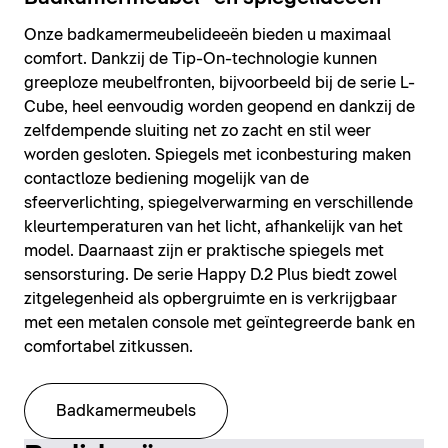
Onze badkamermeubelideeën bieden u maximaal
comfort. Dankzij de Tip-On-technologie kunnen
greeploze meubelfronten, bijvoorbeeld bij de serie L-
Cube, heel eenvoudig worden geopend en dankzij de
zelfdempende sluiting net zo zacht en stil weer
worden gesloten. Spiegels met iconbesturing maken
contactloze bediening mogelijk van de
sfeerverlichting, spiegelverwarming en verschillende
kleurtemperaturen van het licht, afhankelijk van het
model. Daarnaast zijn er praktische spiegels met
sensorsturing. De serie Happy D.2 Plus biedt zowel
zitgelegenheid als opbergruimte en is verkrijgbaar
met een metalen console met geïntegreerde bank en
comfortabel zitkussen.
Badkamermeubels