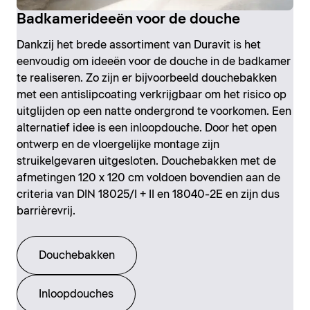
Badkamerideeën voor de douche
Dankzij het brede assortiment van Duravit is het
eenvoudig om ideeën voor de douche in de badkamer
te realiseren. Zo zijn er bijvoorbeeld douchebakken
met een antislipcoating verkrijgbaar om het risico op
uitglijden op een natte ondergrond te voorkomen. Een
alternatief idee is een inloopdouche. Door het open
ontwerp en de vloergelijke montage zijn
struikelgevaren uitgesloten. Douchebakken met de
afmetingen 120 x 120 cm voldoen bovendien aan de
criteria van DIN 18025/I + II en 18040-2E en zijn dus
barrièrevrij.
Douchebakken
Inloopdouches