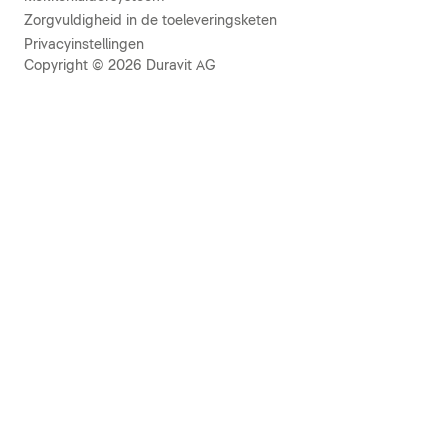
Zorgvuldigheid in de toeleveringsketen
Privacyinstellingen
Copyright © 2026 Duravit AG