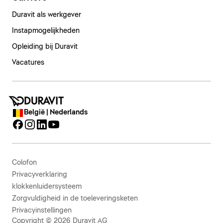
Duravit als werkgever
Instapmogelijkheden
Opleiding bij Duravit
Vacatures
België | Nederlands
Colofon
Privacyverklaring
klokkenluidersysteem
Zorgvuldigheid in de toeleveringsketen
Privacyinstellingen
Copyright © 2026 Duravit AG