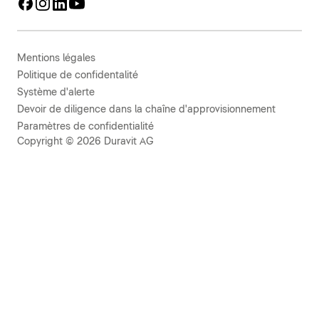
Mentions légales
Politique de confidentalité
Système d'alerte
Devoir de diligence dans la chaîne d'approvisionnement
Paramètres de confidentialité
Copyright © 2026 Duravit AG