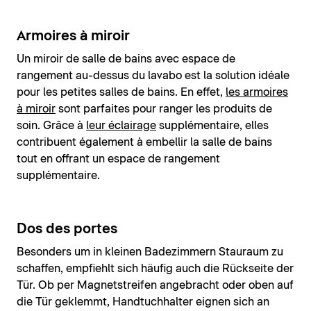
Armoires à miroir
Un miroir de salle de bains avec espace de
rangement au-dessus du lavabo est la solution idéale
pour les petites salles de bains. En effet,
les armoires
à miroir
sont parfaites pour ranger les produits de
soin. Grâce à
leur éclairage
supplémentaire, elles
contribuent également à embellir la salle de bains
tout en offrant un espace de rangement
supplémentaire.
Dos des portes
Besonders um in kleinen Badezimmern Stauraum zu
schaffen, empfiehlt sich häufig auch die Rückseite der
Tür. Ob per Magnetstreifen angebracht oder oben auf
die Tür geklemmt, Handtuchhalter eignen sich an