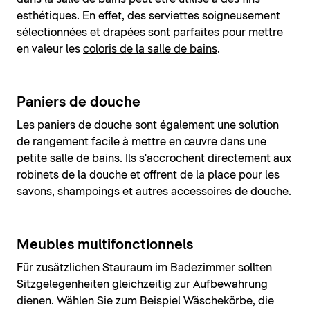
esthétiques. En effet, des serviettes soigneusement
sélectionnées et drapées sont parfaites pour mettre
en valeur les
coloris de la salle de bains
.
Paniers de douche
Les paniers de douche sont également une solution
de rangement facile à mettre en œuvre dans une
petite salle de bains
. Ils s'accrochent directement aux
robinets de la douche et offrent de la place pour les
savons, shampoings et autres accessoires de douche.
Meubles multifonctionnels
Für zusätzlichen Stauraum im Badezimmer sollten
Sitzgelegenheiten gleichzeitig zur Aufbewahrung
dienen. Wählen Sie zum Beispiel Wäschekörbe, die