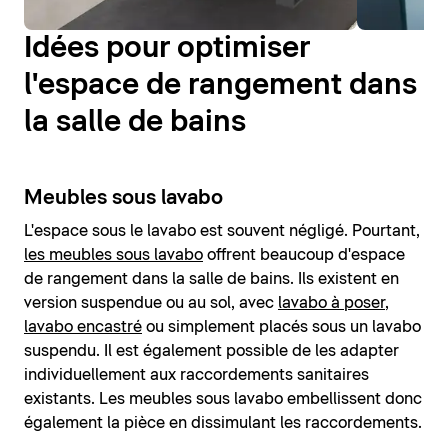
Idées pour optimiser
l'espace de rangement dans
la salle de bains
Meubles sous lavabo
L'espace sous le lavabo est souvent négligé. Pourtant
,
les meubles sous lavabo
offrent beaucoup d'espace
de rangement dans la salle de bains. Ils existent en
version suspendue ou au sol, avec
lavabo à poser
,
lavabo encastré
ou simplement placés sous un lavabo
suspendu. Il est également possible de les adapter
individuellement aux raccordements sanitaires
existants. Les meubles sous lavabo embellissent donc
également la pièce en dissimulant les raccordements.