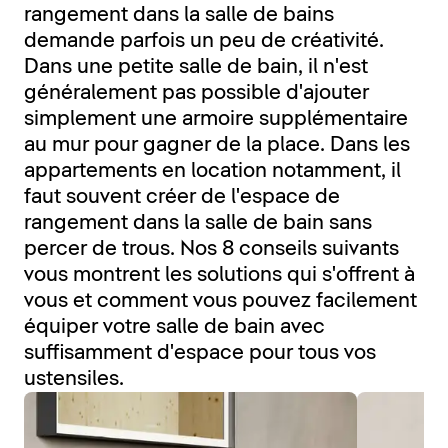
rangement dans la salle de bains
demande parfois un peu de créativité.
Dans une petite salle de bain, il n'est
généralement pas possible d'ajouter
simplement une armoire supplémentaire
au mur pour gagner de la place. Dans les
appartements en location notamment, il
faut souvent créer de l'espace de
rangement dans la salle de bain sans
percer de trous. Nos 8 conseils suivants
vous montrent les solutions qui s'offrent à
vous et comment vous pouvez facilement
équiper votre salle de bain avec
suffisamment d'espace pour tous vos
ustensiles.