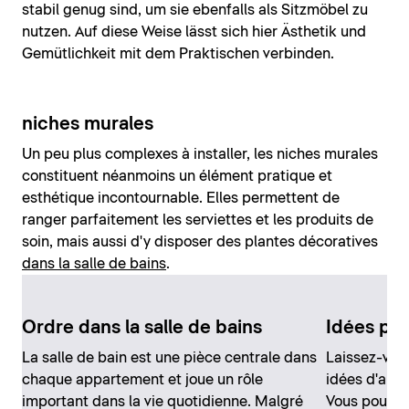
stabil genug sind, um sie ebenfalls als Sitzmöbel zu
nutzen. Auf diese Weise lässt sich hier Ästhetik und
Gemütlichkeit mit dem Praktischen verbinden.
niches murales
Un peu plus complexes à installer, les niches murales
constituent néanmoins un élément pratique et
esthétique incontournable. Elles permettent de
ranger parfaitement les serviettes et les produits de
soin, mais aussi d'y disposer des plantes décoratives
dans la salle de bains
.
Ordre dans la salle de bains
Idées pou
La salle de bain est une pièce centrale dans
Laissez-vou
chaque appartement et joue un rôle
idées d'amé
important dans la vie quotidienne. Malgré
Vous pourrez