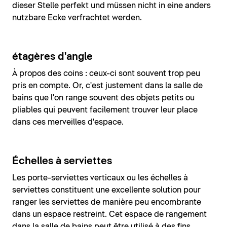
dieser Stelle perfekt und müssen nicht in eine anders
nutzbare Ecke verfrachtet werden.
étagères d'angle
À propos des coins : ceux-ci sont souvent trop peu
pris en compte. Or, c'est justement dans la salle de
bains que l'on range souvent des objets petits ou
pliables qui peuvent facilement trouver leur place
dans ces merveilles d'espace.
Échelles à serviettes
Les porte-serviettes verticaux ou les échelles à
serviettes constituent une excellente solution pour
ranger les serviettes de manière peu encombrante
dans un espace restreint. Cet espace de rangement
dans la salle de bains peut être utilisé à des fins