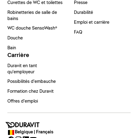
Cuvettes de WC et toilettes
Presse
Robinetteries de salle de
Durabilité
bains
Emploi et carrière
WC douche SensoWash®
FAQ
Douche
Bain
Carrière
Duravit en tant
qu'employeur
Possibilités d'embauche
Formation chez Duravit
Offres d'emploi
Belgique | Français