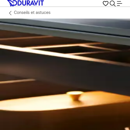
Conseils et astuces