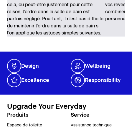
cela, ou peut-être justement pour cette
vos rêves se
raison, l'ordre dans la salle de bain est
combiner vo
parfois négligé. Pourtant, il n'est pas difficile
personnalis
de maintenir l'ordre dans la salle de bain si
l'on applique les astuces simples suivantes.
Design
Wellbeing
Excellence
Responsibility
Upgrade Your Everyday
Produits
Service
Espace de toilette
Assistance technique