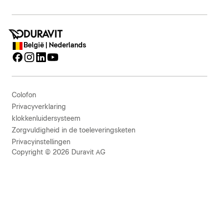
België | Nederlands
Colofon
Privacyverklaring
klokkenluidersysteem
Zorgvuldigheid in de toeleveringsketen
Privacyinstellingen
Copyright © 2026 Duravit AG