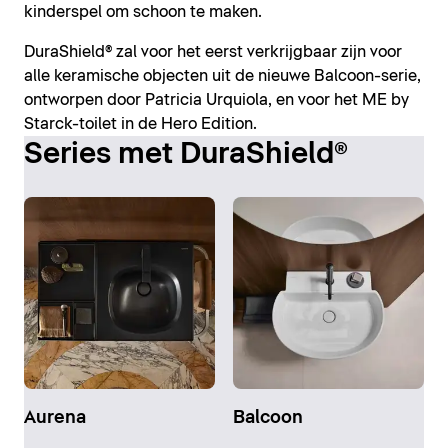
kinderspel om schoon te maken.
DuraShield® zal voor het eerst verkrijgbaar zijn voor
alle keramische objecten uit de nieuwe Balcoon-serie,
ontworpen door Patricia Urquiola, en voor het ME by
Starck-toilet in de Hero Edition.
Series met DuraShield®
Aurena
Balcoon