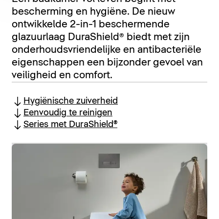
bescherming en hygiëne. De nieuw
ontwikkelde 2-in-1 beschermende
glazuurlaag DuraShield® biedt met zijn
onderhoudsvriendelijke en antibacteriële
eigenschappen een bijzonder gevoel van
veiligheid en comfort.
Hygiënische zuiverheid
Eenvoudig te reinigen
Series met DuraShield®