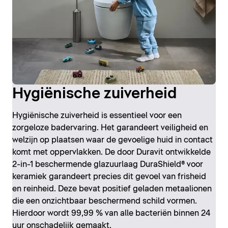
Hygiënische zuiverheid
Hygiënische zuiverheid is essentieel voor een
zorgeloze badervaring. Het garandeert veiligheid en
welzijn op plaatsen waar de gevoelige huid in contact
komt met oppervlakken. De door Duravit ontwikkelde
2-in-1 beschermende glazuurlaag DuraShield® voor
keramiek garandeert precies dit gevoel van frisheid
en reinheid. Deze bevat positief geladen metaalionen
die een onzichtbaar beschermend schild vormen.
Hierdoor wordt 99,99 % van alle bacteriën binnen 24
uur onschadelijk gemaakt.