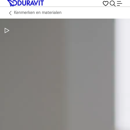
Kenmerken en materialen
Video pauzeren