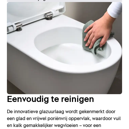
Eenvoudig te reinigen
De innovatieve glazuurlaag wordt gekenmerkt door
een glad en vrijwel poriënvrij oppervlak, waardoor vuil
en kalk gemakkelijker wegvloeien – voor een