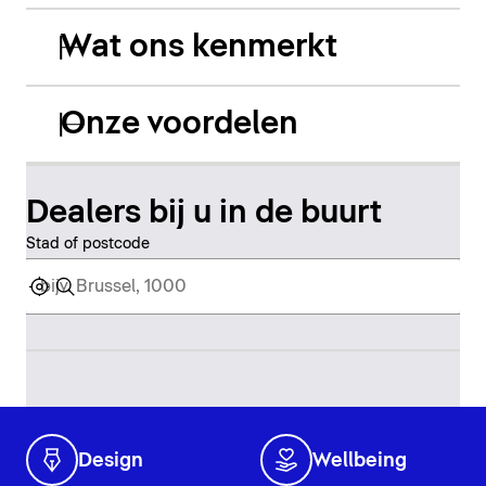
Wat ons kenmerkt
Onze voordelen
Dealers bij u in de buurt
Stad of postcode
Design
Wellbeing