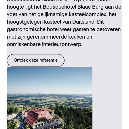
hoogte ligt het Boutiquehotel Blaue Burg aan de
voet van het gelijknamige kasteelcomplex, het
hoogstgelegen kasteel van Duitsland. Dit
gastronomische hotel weet gasten te betoveren
met zijn gerenommeerde keuken en
onmiskenbare interieurontwerp.
Ontdek deze referentie