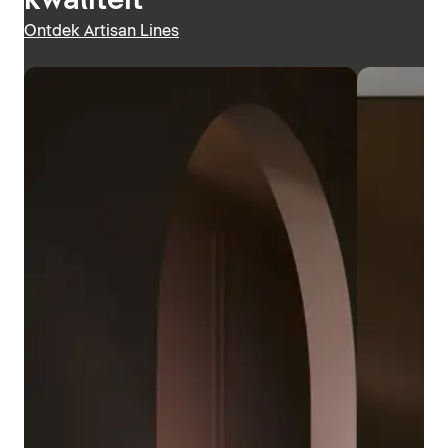
kwaliteit
Ontdek Artisan Lines