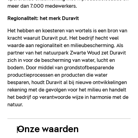
meer dan 7.000 medewerkers.
Regionaliteit: het merk Duravit
Het hebben en koesteren van wortels is een bron van
kracht waaruit Duravit put. Het bedrijf hecht veel
waarde aan regionaliteit en milieubescherming. Als
partner van het natuurpark Zwarte Woud zet Duravit
zich in voor de bescherming van water, lucht en
bodem. Door middel van grondstofbesparende
productieprocessen en producten die water
besparen, houdt Duravit al bij nieuwe ontwikkelingen
rekening met de gevolgen voor het milieu en handelt
het bedrijf op verantwoorde wijze in harmonie met de
natuur.
Onze waarden