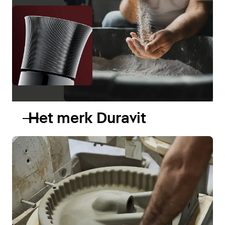
Het merk Duravit