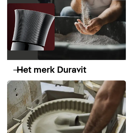
Het merk Duravit