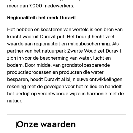
meer dan 7.000 medewerkers.
Regionaliteit: het merk Duravit
Het hebben en koesteren van wortels is een bron van
kracht waaruit Duravit put. Het bedrijf hecht veel
waarde aan regionaliteit en milieubescherming. Als
partner van het natuurpark Zwarte Woud zet Duravit
zich in voor de bescherming van water, lucht en
bodem. Door middel van grondstofbesparende
productieprocessen en producten die water
besparen, houdt Duravit al bij nieuwe ontwikkelingen
rekening met de gevolgen voor het milieu en handelt
het bedrijf op verantwoorde wijze in harmonie met de
natuur.
Onze waarden