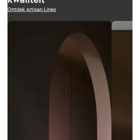
kwaliteit
Ontdek Artisan Lines