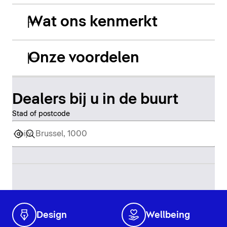
Wat ons kenmerkt
Onze voordelen
Dealers bij u in de buurt
Stad of postcode
Design
Wellbeing