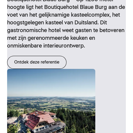
hoogte ligt het Boutiquehotel Blaue Burg aan de
voet van het gelijknamige kasteelcomplex, het
hoogstgelegen kasteel van Duitsland. Dit
gastronomische hotel weet gasten te betoveren
met zijn gerenommeerde keuken en
onmiskenbare interieurontwerp.
Ontdek deze referentie