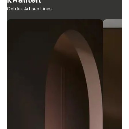
kwaliteit
Ontdek Artisan Lines