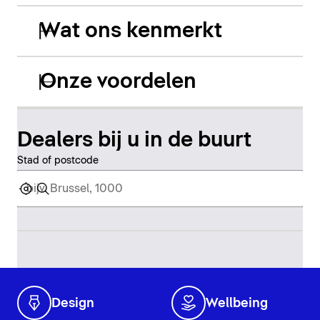
Wat ons kenmerkt
Onze voordelen
Dealers bij u in de buurt
Stad of postcode
Design
Wellbeing