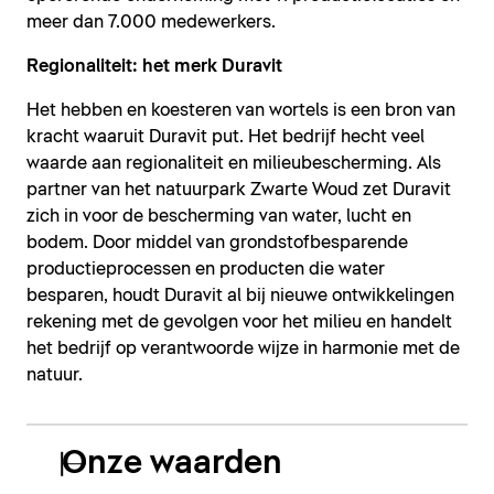
meer dan 7.000 medewerkers.
Regionaliteit: het merk Duravit
Het hebben en koesteren van wortels is een bron van
kracht waaruit Duravit put. Het bedrijf hecht veel
waarde aan regionaliteit en milieubescherming. Als
partner van het natuurpark Zwarte Woud zet Duravit
zich in voor de bescherming van water, lucht en
bodem. Door middel van grondstofbesparende
productieprocessen en producten die water
besparen, houdt Duravit al bij nieuwe ontwikkelingen
rekening met de gevolgen voor het milieu en handelt
het bedrijf op verantwoorde wijze in harmonie met de
natuur.
Onze waarden