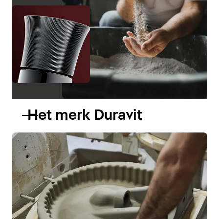
Het merk Duravit