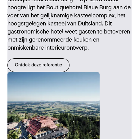
hoogte ligt het Boutiquehotel Blaue Burg aan de
voet van het gelijknamige kasteelcomplex, het
hoogstgelegen kasteel van Duitsland. Dit
gastronomische hotel weet gasten te betoveren
met zijn gerenommeerde keuken en
onmiskenbare interieurontwerp.
Ontdek deze referentie