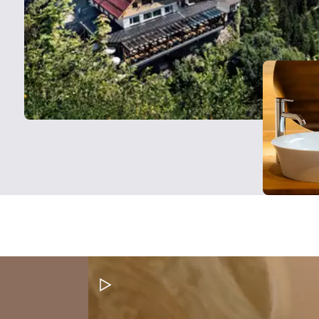
Video pauzeren