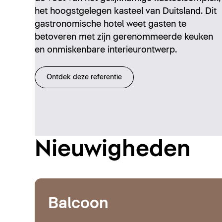
het hoogstgelegen kasteel van Duitsland. Dit
gastronomische hotel weet gasten te
betoveren met zijn gerenommeerde keuken
en onmiskenbare interieurontwerp.
Ontdek deze referentie
Nieuwigheden
Balcoon