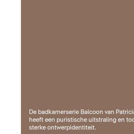
De badkamerserie Balcoon van Patrici
heeft een puristische uitstraling en t
sterke ontwerpidentiteit.