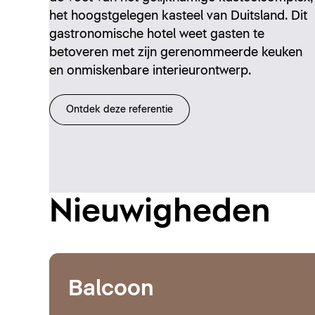
het hoogstgelegen kasteel van Duitsland. Dit
gastronomische hotel weet gasten te
betoveren met zijn gerenommeerde keuken
en onmiskenbare interieurontwerp.
Ontdek deze referentie
Nieuwigheden
Balcoon