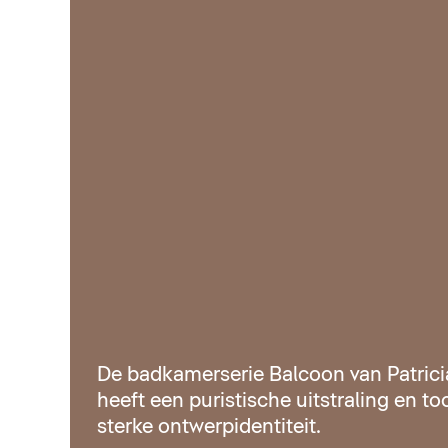
De badkamerserie Balcoon van Patrici
heeft een puristische uitstraling en t
sterke ontwerpidentiteit.