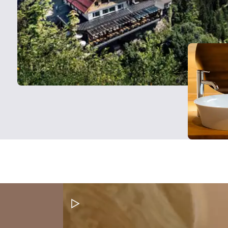
Video pauzeren